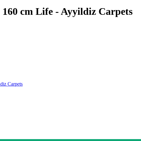
160 cm Life - Ayyildiz Carpets
diz Carpets