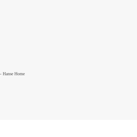
p - Hanse Home