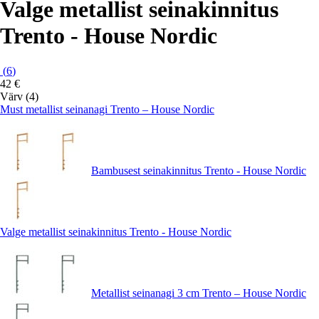
Valge metallist seinakinnitus
Trento - House Nordic
(
6
)
42 €
Värv (4)
Must metallist seinanagi Trento – House Nordic
Bambusest seinakinnitus Trento - House Nordic
Valge metallist seinakinnitus Trento - House Nordic
Metallist seinanagi 3 cm Trento – House Nordic