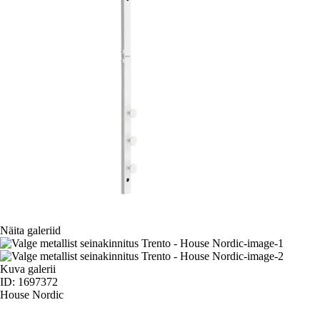
Näita galeriid
Kuva galerii
ID: 1697372
House Nordic