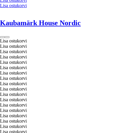
Lisa ostukorvi
Lisa ostukorvi
Kaubamärk House Nordic
Lisa ostukorvi
Lisa ostukorvi
Lisa ostukorvi
Lisa ostukorvi
Lisa ostukorvi
Lisa ostukorvi
Lisa ostukorvi
Lisa ostukorvi
Lisa ostukorvi
Lisa ostukorvi
Lisa ostukorvi
Lisa ostukorvi
Lisa ostukorvi
Lisa ostukorvi
Lisa ostukorvi
Lisa ostukorvi
Lisa ostukorvi
Lisa ostukorvi