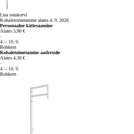
Lisa ostukorvi
Kohaletoimetamine alates 4. 9. 2026
Personaalne kättesaamine
Alates 3,90 €
·
4. – 10. 9.
Rohkem
Kohaletoimetamine aadressile
Alates 4,30 €
·
4. – 10. 9.
Rohkem