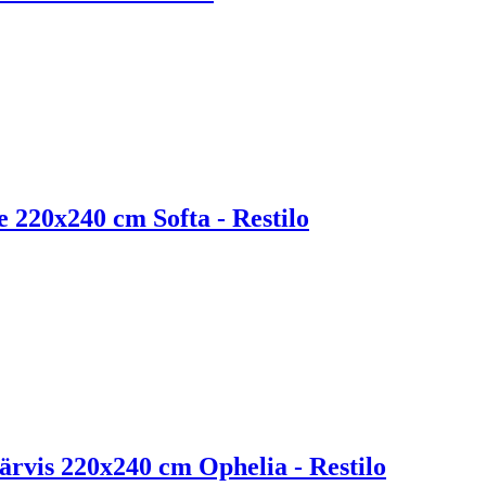
e 220x240 cm Softa - Restilo
ärvis 220x240 cm Ophelia - Restilo