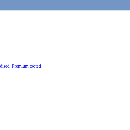
dised
Premium tooted