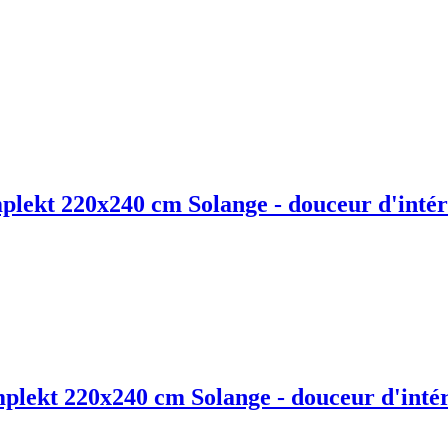
plekt 220x240 cm Solange - douceur d'intér
mplekt 220x240 cm Solange - douceur d'inté