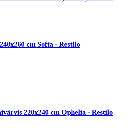
240x260 cm Softa - Restilo
ivärvis 220x240 cm Ophelia - Restilo