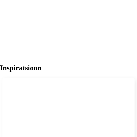
Inspiratsioon