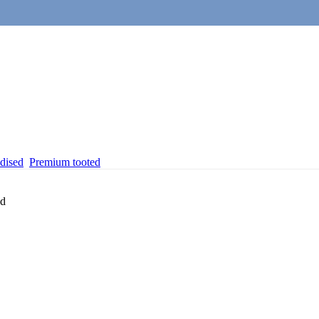
dised
Premium tooted