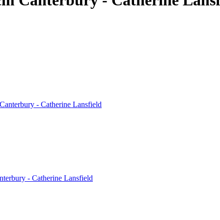
 Canterbury - Catherine Lansfield
terbury - Catherine Lansfield