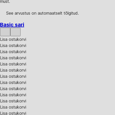
must.
See arvustus on automaatselt tõlgitud.
Basic sari
Lisa ostukorvi
Lisa ostukorvi
Lisa ostukorvi
Lisa ostukorvi
Lisa ostukorvi
Lisa ostukorvi
Lisa ostukorvi
Lisa ostukorvi
Lisa ostukorvi
Lisa ostukorvi
Lisa ostukorvi
Lisa ostukorvi
Lisa ostukorvi