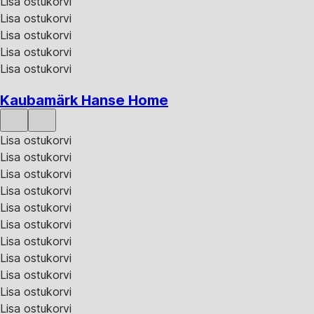
Lisa ostukorvi
Lisa ostukorvi
Lisa ostukorvi
Lisa ostukorvi
Lisa ostukorvi
Kaubamärk Hanse Home
Lisa ostukorvi
Lisa ostukorvi
Lisa ostukorvi
Lisa ostukorvi
Lisa ostukorvi
Lisa ostukorvi
Lisa ostukorvi
Lisa ostukorvi
Lisa ostukorvi
Lisa ostukorvi
Lisa ostukorvi