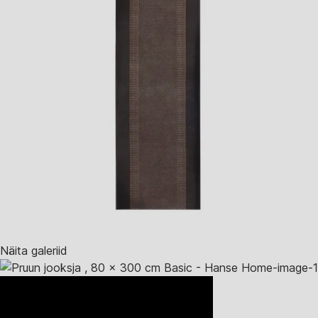
Näita galeriid