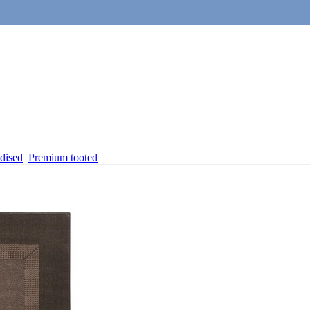
dised
Premium tooted