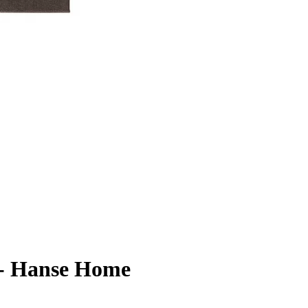
c - Hanse Home