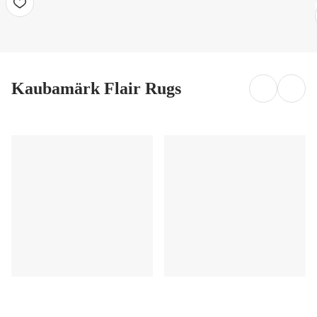
Kaubamärk Flair Rugs