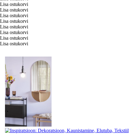
Lisa ostukorvi
Lisa ostukorvi
Lisa ostukorvi
Lisa ostukorvi
Lisa ostukorvi
Lisa ostukorvi
Lisa ostukorvi
Lisa ostukorvi