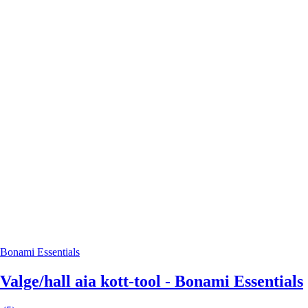
Bonami Essentials
Valge/hall aia kott-tool - Bonami Essentials