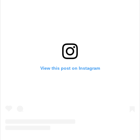
View this post on Instagram