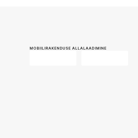
MOBIILIRAKENDUSE ALLALAADIMINE