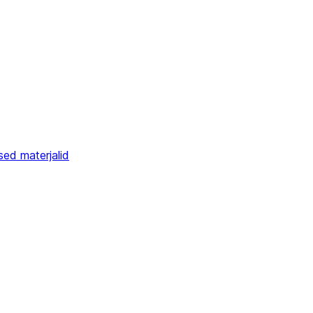
sed materjalid