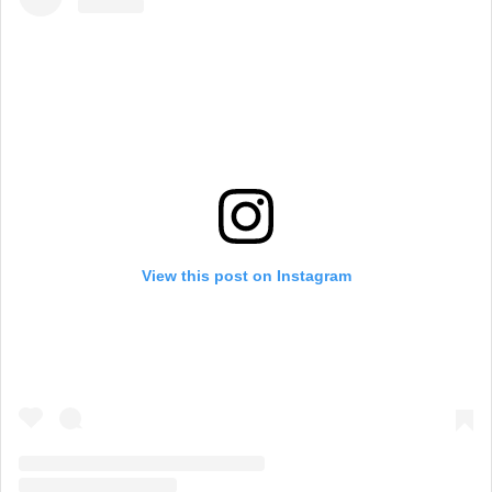
View this post on Instagram