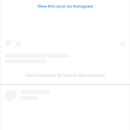
View this post on Instagram
A post shared by Bonami.ee (@bonami.ee)