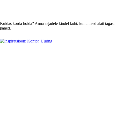
Kuidas korda hoida? Anna asjadele kindel koht, kuhu need alati tagasi
paned.