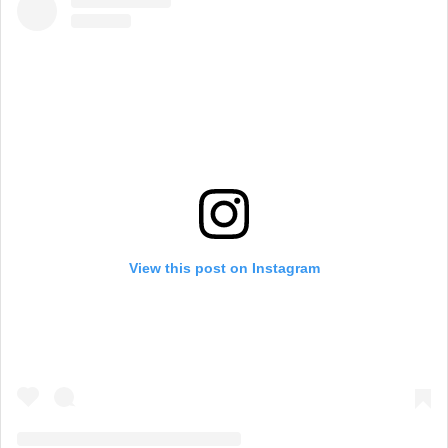
View this post on Instagram