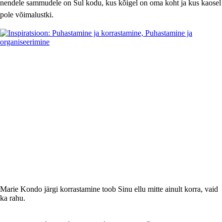
nendele sammudele on Sul kodu, kus kõigel on oma koht ja kus kaosel
pole võimalustki.
Marie Kondo järgi korrastamine toob Sinu ellu mitte ainult korra, vaid
ka rahu.