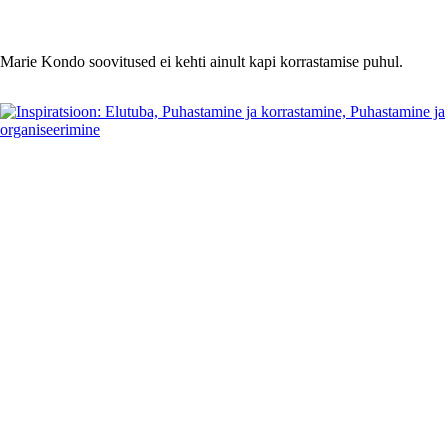
Marie Kondo soovitused ei kehti ainult kapi korrastamise puhul.