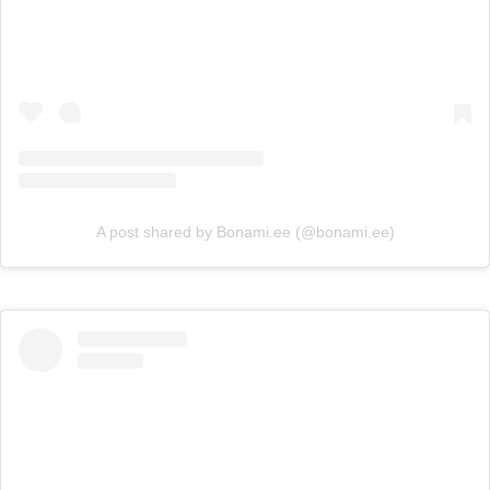
A post shared by Bonami.ee (@bonami.ee)